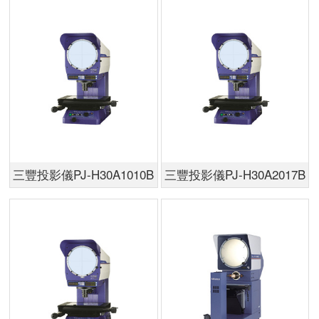
三豐投影儀PJ-H30A1010B
三豐投影儀PJ-H30A2017B