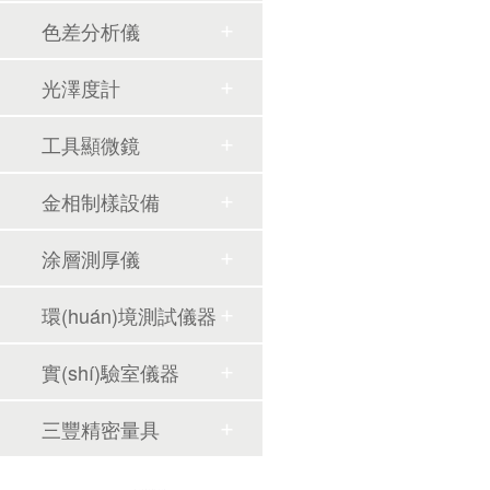
色差分析儀
光澤度計
工具顯微鏡
金相制樣設備
涂層測厚儀
環(huán)境測試儀器
實(shí)驗室儀器
三豐精密量具