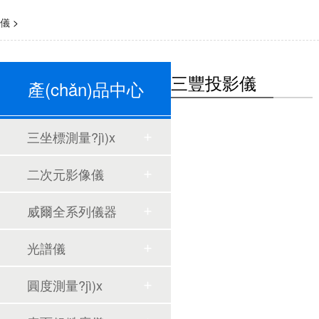
儀
>
三豐投影儀
產(chǎn)品中心
三坐標測量?jì)x
二次元影像儀
威爾全系列儀器
光譜儀
圓度測量?jì)x