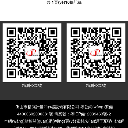
共
1
頁(yè)
10
條記錄
精測公眾號
精測公眾號
佛山市精測計量?jì)x器設備有限公司
粵公網(wǎng)安備
44060602000381號
備案號：
粵ICP備12039463號-2
本網(wǎng)站相關(guān)網(wǎng)頁(yè)素材來(lái)源于互聯(lián)網
(wǎng)，如有侵權請速告知，我們將在24小時(shí)內清除