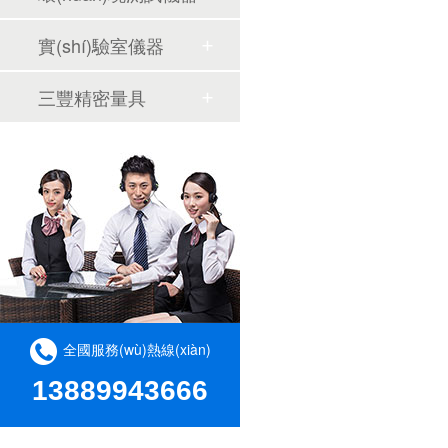
實(shí)驗室儀器
三豐精密量具
全國服務(wù)熱線(xiàn)
13889943666