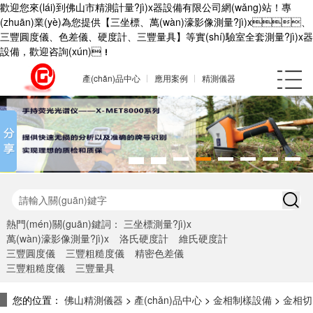
歡迎您來(lái)到佛山市精測計量?jì)x器設備有限公司網(wǎng)站！專
(zhuān)業(yè)為您提供【三坐標、萬(wàn)濠影像測量?jì)x、
三豐圓度儀、色差儀、硬度計、三豐量具】等實(shí)驗室全套測量?jì)x器
設備，歡迎咨詢(xún)！
產(chǎn)品中心
應用案例
精測儀器
熱門(mén)關(guān)鍵詞：
三坐標測量?jì)x
萬(wàn)濠影像測量?jì)x
洛氏硬度計
維氏硬度計
三豐圓度儀
三豐粗糙度儀
精密色差儀
三豐粗糙度儀
三豐量具
您的位置：
佛山精測儀器
>
產(chǎn)品中心
>
金相制樣設備
>
金相切